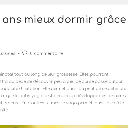
 ans mieux dormir grâce
Astuces
0 commentaire
atal tout au long de leur grossesse. Elles pourront
ttra au bébé de découvrir peu à peu ce qui se passe autour
apacité d’imitation. Elle permet aussi au petit de se détendre
noter que le baby yoga s’est beaucoup développé ces dernières
 procure. En d’autres termes, le yoga permet, aussi bien à la
nité.