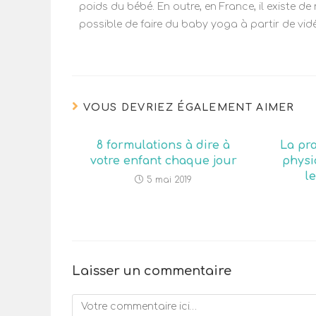
poids du bébé. En outre, en France, il existe de
possible de faire du baby yoga à partir de vidé
VOUS DEVRIEZ ÉGALEMENT AIMER
8 formulations à dire à
La pra
votre enfant chaque jour
physi
l
5 mai 2019
Laisser un commentaire