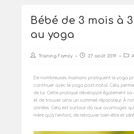
Bébé de 3 mois à 3
au yoga
Training Family
27 août 2019
De nombreuses mamans pratiquent le yoga prén
continuer avec le yoga post-natal. Cela perme
de lui. Cette pratique développe également sa c
et de trouver ainsi un sommeil réparateur. À 
années. Cela est surtout dû aux avantages qu’il
mère qu’à l’enfant, de retrouver bien-être et séré