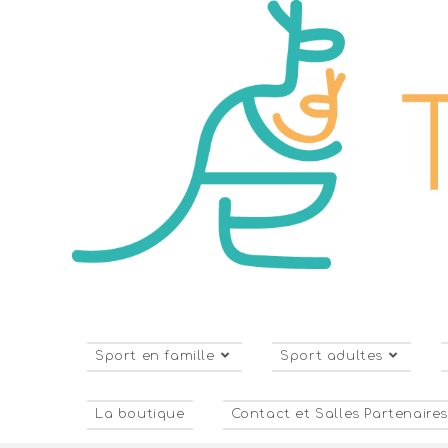
Sport en famille
Sport adultes
La boutique
Contact et Salles Partenaire