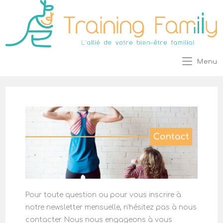
Menu
Pour toute question ou pour vous inscrire à
notre newsletter mensuelle, n’hésitez pas à nous
contacter. Nous nous engageons à vous