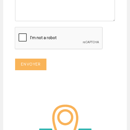
ENVOYER