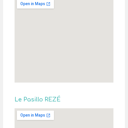
Le Pasillo REZÉ