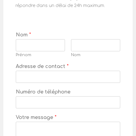
répondre dans un délai de 24h maximum.
Nom
*
Prénom
Nom
Adresse de contact
*
Numéro de téléphone
Votre message
*