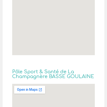
Pôle Sport & Santé de La
Champagnère BASSE GOULAINE