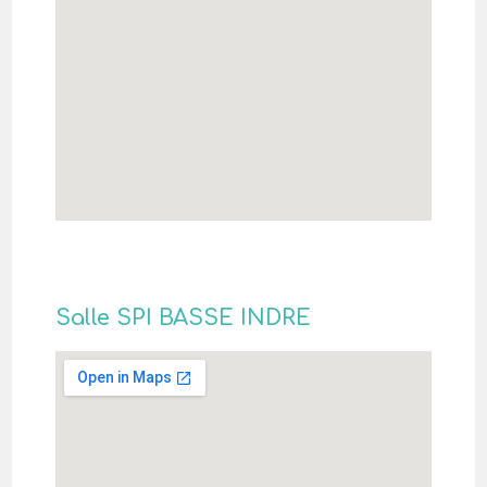
Salle SPI BASSE INDRE