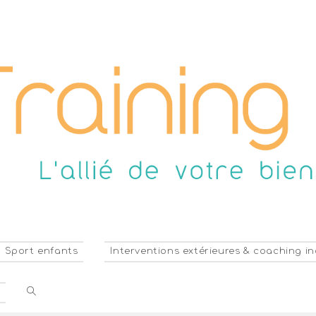
Sport enfants
Interventions extérieures & coaching in
s