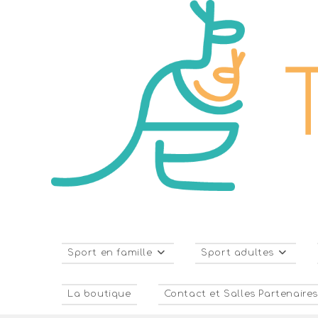
Sport en famille
Sport adultes
La boutique
Contact et Salles Partenaire